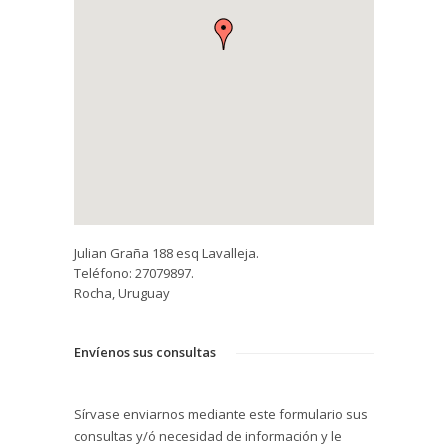
Julian Graña 188 esq Lavalleja.
Teléfono: 27079897.
Rocha, Uruguay
Envíenos sus consultas
Sírvase enviarnos mediante este formulario sus
consultas y/ó necesidad de información y le