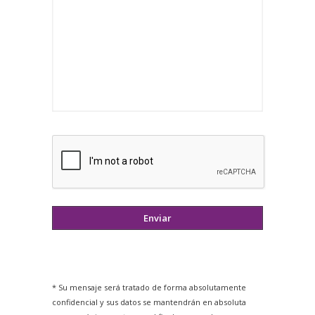
* Su mensaje será tratado de forma absolutamente
confidencial y sus datos se mantendrán en absoluta