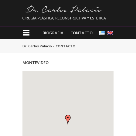
BIOGRAFÍA
CONTACTO
Dr. Carlos Palacio
»
CONTACTO
MONTEVIDEO