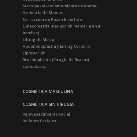
Mastopexia (Levantamiento de Mama)
Asimetría de Mamas
Corrección de Pezón Invertido
Ginecomastia (Reducción mamaria en el
hombre)
Lifting de Muslo
Abdominoplastia y Lifting Corporal
Liposucción
Brachioplastia (Cirugía de Brazos)
Labioplastia
COSMÉTICA MASCULINA
COSMÉTICA SIN CIRUGÍA
Rejuvenecimiento Facial
Rellenos Faciales